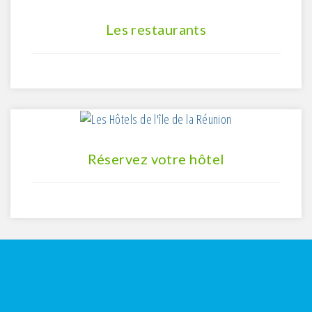
Les restaurants
Réservez votre hôtel