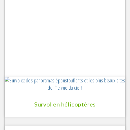
Survol en hélicoptères