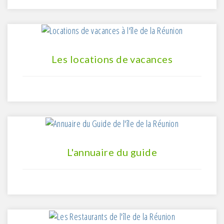
Les locations de vacances
L'annuaire du guide