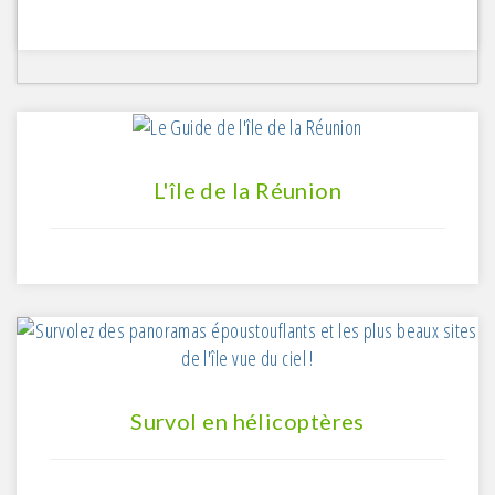
L'île de la Réunion
Survol en hélicoptères