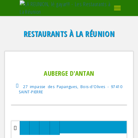
RESTAURANTS À LA RÉUNION
AUBERGE D'ANTAN
27 impasse des Papangues, Bois-d'Olives - 97410
SAINT-PIERRE