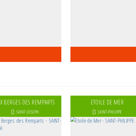
X BERGES DES REMPARTS
ETOILE DE MER
SAINT-JOSEPH
SAINT-PHILIPPE