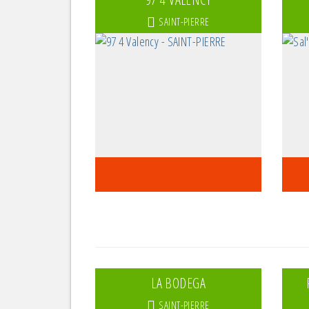
SAINT-PIERRE
LA BODEGA
SAINT-PIERRE