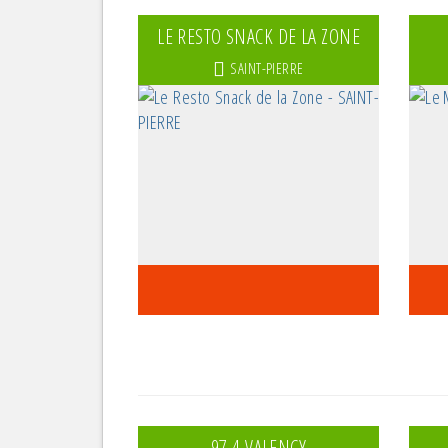
LE RESTO SNACK DE LA ZONE
SAINT-PIERRE
97 4 VALENCY