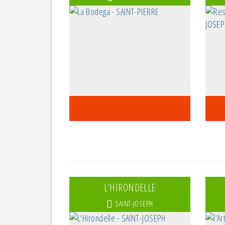
L'HIRONDELLE
SAINT-JOSEPH