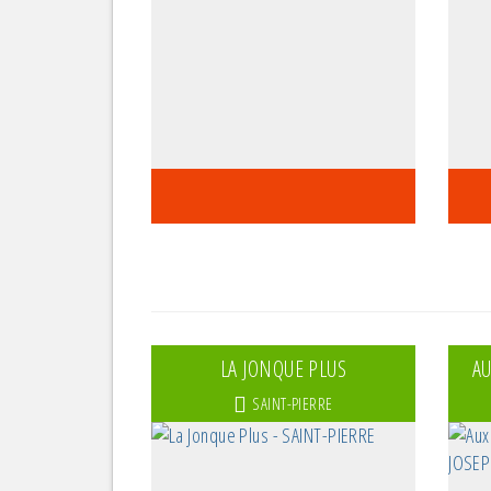
LA JONQUE PLUS
AU
SAINT-PIERRE