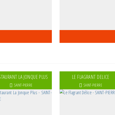
STAURANT LA JONQUE PLUS
LE FLAGRANT DELICE
SAINT-PIERRE
SAINT-PIERRE