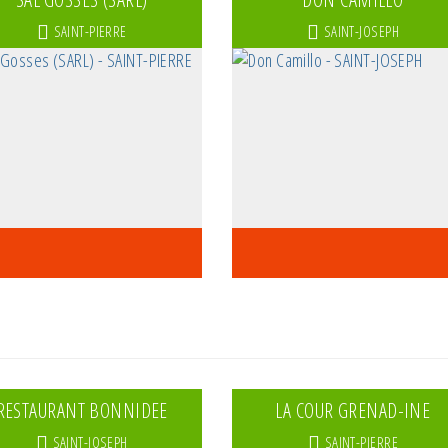
SAINT-PIERRE
SAINT-JOSEPH
RESTAURANT BONNIDEE
LA COUR GRENAD-INE
SAINT-JOSEPH
SAINT-PIERRE