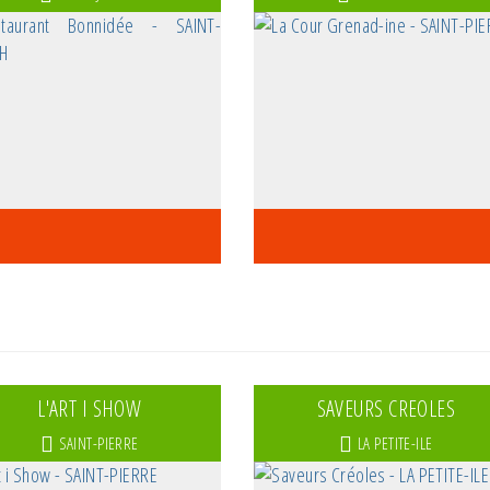
L'ART I SHOW
SAVEURS CREOLES
SAINT-PIERRE
LA PETITE-ILE