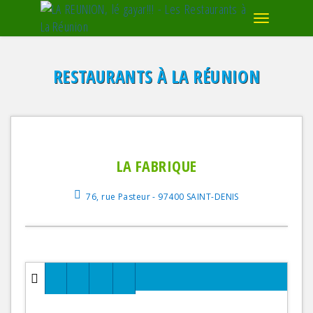
RESTAURANTS À LA RÉUNION
LA FABRIQUE
76, rue Pasteur - 97400 SAINT-DENIS