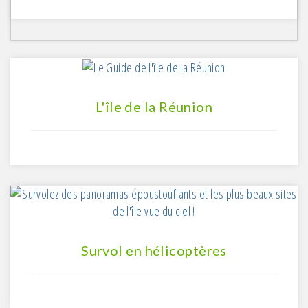
L'île de la Réunion
Survol en hélicoptères