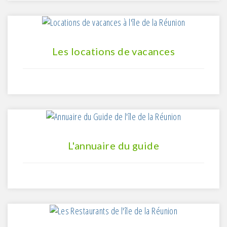
Les locations de vacances
L'annuaire du guide