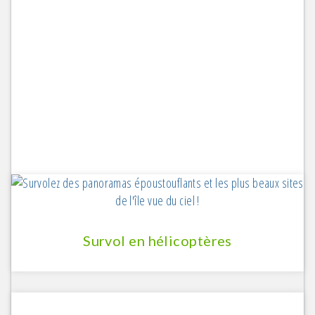
Survol en hélicoptères