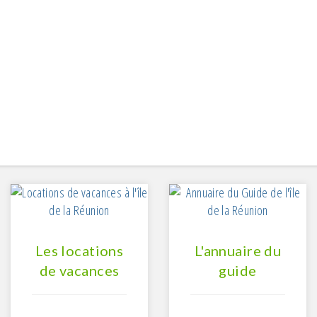
Les locations
L'annuaire du
de vacances
guide