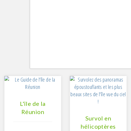
L'île de la
Réunion
Survol en
hélicoptères