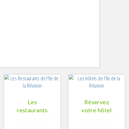
Les
Réservez
restaurants
votre hôtel